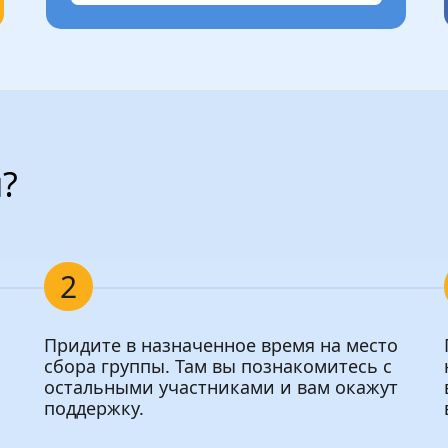
м?
2
Придите в назначенное время на место
сбора группы. Там вы познакомитесь с
остальными участниками и вам окажут
поддержку.