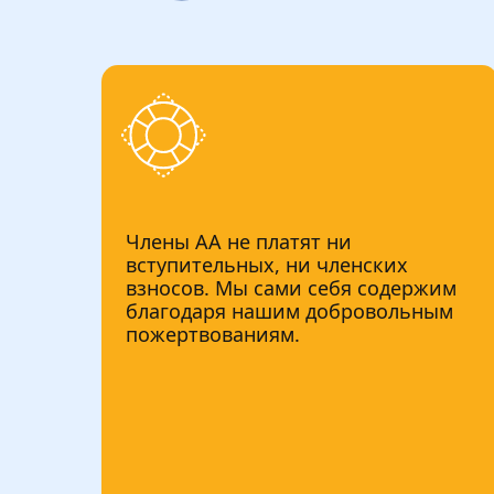
Члены АА не платят ни
вступительных, ни членских
взносов. Мы сами себя содержим
благодаря нашим добровольным
пожертвованиям.