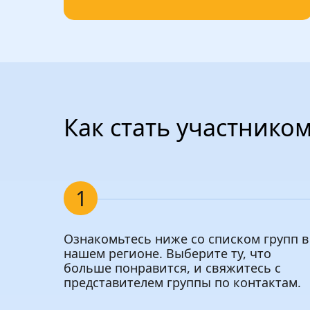
Как стать участнико
1
Ознакомьтесь ниже со списком групп в
нашем регионе. Выберите ту, что
больше понравится, и свяжитесь с
представителем группы по контактам.