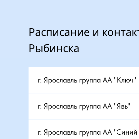
Расписание и контак
Рыбинска
г. Ярославль группа АА "Ключ"
г. Ярославль группа АА "Явь"
г. Ярославль группа АА "Сини