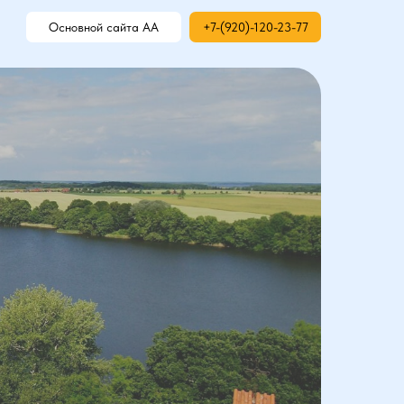
Основной сайта АА
+7-(920)-120-23-77