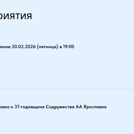
риятия
ние 20.02.2026 (пятница) в 19:00
овка к 37-годовщине Содружества АА Ярославля