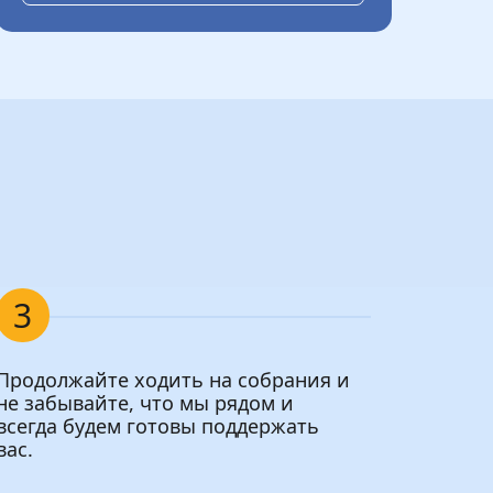
3
Продолжайте ходить на собрания и
не забывайте, что мы рядом и
всегда будем готовы поддержать
вас.