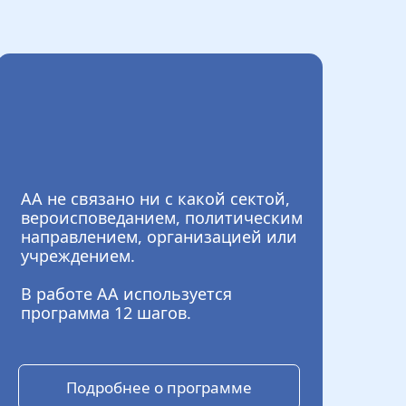
АА не связано ни с какой сектой,
вероисповеданием, политическим
направлением, организацией или
учреждением.
В работе АА используется
программа 12 шагов.
Подробнее о программе