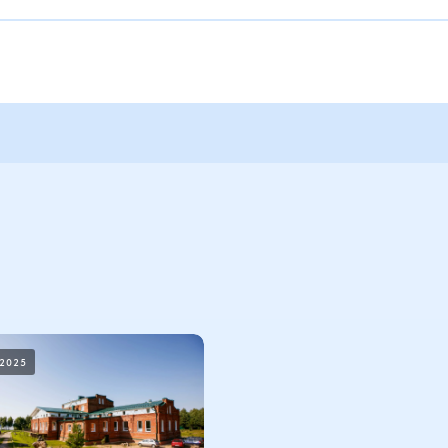
.2025